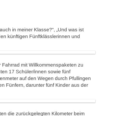
auch in meiner Klasse?“, „Und was ist
den künftigen Fünftklässlerinnen und
er Fahrrad mit Willkommenspaketen zu
ten 17 Schüler/innen sowie fünf
öhenmeter auf den Wegen durch Pfullingen
 Fünfern, darunter fünf Kinder aus der
ten die zurückgelegten Kilometer beim