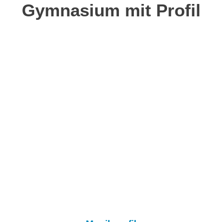
Gymnasium mit Profil