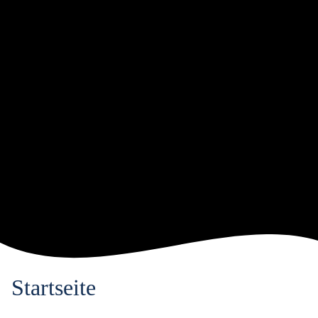
Startseite