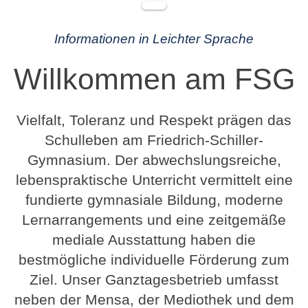
Informationen in Leichter Sprache
Willkommen am FSG
Vielfalt, Toleranz und Respekt prägen das
Schulleben am Friedrich-Schiller-
Gymnasium. Der abwechslungsreiche,
lebenspraktische Unterricht vermittelt eine
fundierte gymnasiale Bildung, moderne
Lernarrangements und eine zeitgemäße
mediale Ausstattung haben die
bestmögliche individuelle Förderung zum
Ziel. Unser Ganztagesbetrieb umfasst
neben der Mensa, der Mediothek und dem