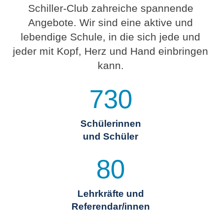
Schiller-Club zahreiche spannende
Angebote. Wir sind eine aktive und
lebendige Schule, in die sich jede und
jeder mit Kopf, Herz und Hand einbringen
kann.
730
Schülerinnen
und Schüler
80
Lehrkräfte und
Referendar/innen