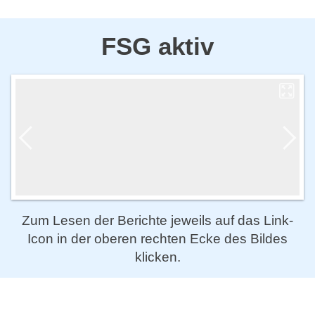
FSG aktiv
Zum Lesen der Berichte jeweils auf das Link-
Icon in der oberen rechten Ecke des Bildes
klicken.