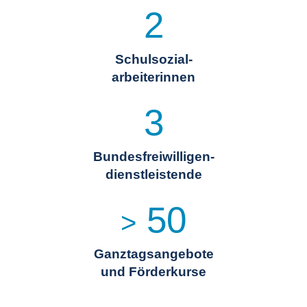
2
Schulsozial-
arbeiterinnen
3
Bundesfreiwilligen-
dienstleistende
50
>
Ganztagsangebote
und Förderkurse