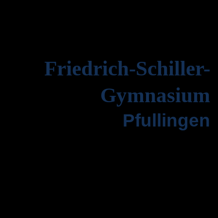
Friedrich-Schiller-
Gymnasium
Pfullingen