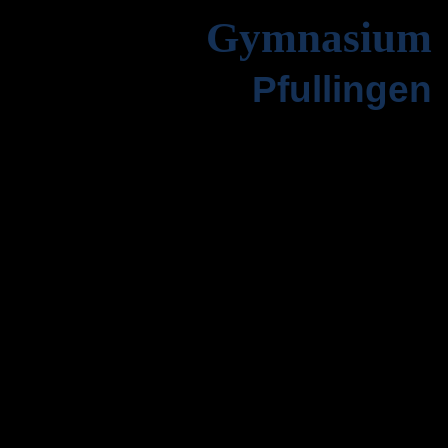
Gymnasium
Pfullingen