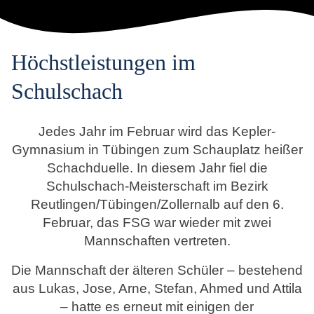
Höchstleistungen im
Schulschach
Jedes Jahr im Februar wird das Kepler-
Gymnasium in Tübingen zum Schauplatz heißer
Schachduelle. In diesem Jahr fiel die
Schulschach-Meisterschaft im Bezirk
Reutlingen/Tübingen/Zollernalb auf den 6.
Februar, das FSG war wieder mit zwei
Mannschaften vertreten.
Die Mannschaft der älteren Schüler – bestehend
aus Lukas, Jose, Arne, Stefan, Ahmed und Attila
– hatte es erneut mit einigen der