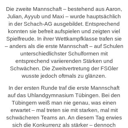
Die zweite Mannschaft – bestehend aus Aaron,
Julian, Ayyub und Maxi – wurde hauptsächlich
in der Schach-AG ausgebildet. Entsprechend
konnten sie befreit aufspielen und zeigten viel
Spielfreude. In ihrer Wettkampfklasse trafen sie
– anders als die erste Mannschaft – auf Schulen
unterschiedlichster Schulformen mit
entsprechend variierenden Stärken und
Schwächen. Die Zweitvertretung der FSGler
wusste jedoch oftmals zu glänzen.
In der ersten Runde traf die erste Mannschaft
auf das Uhlandgymnasium Tübingen. Bei den
Tübingern weiß man nie genau, was einen
erwartet – mal treten sie mit starken, mal mit
schwächeren Teams an. An diesem Tag erwies
sich die Konkurrenz als stärker – dennoch