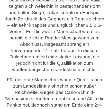
zeigten sich weiterhin in bestechender Form
und holten Siege, Lukas konnte im Endspiel
durch Zeitdruck des Gegners ein Remis sichern
– ein sehr knapper und unglücklicher 3,5:2,5-
Verlust. Für die zweite Mannschaft war dies
bereits die letzte Runde: Maxi gewann zum
Abschluss, insgesamt sprang ein
hervorragender 2. Platz heraus. In diesem
Teilnehmerumfeld eine starke Leistung, die
jedoch nicht für die Qualifikation zum
württembergischen Landesfinale reichte.
Für die erste Mannschaft war die Qualifikation
zum Landesfinale ohnehin schon außer
Reichweite. Gegen das Carlo-Schmid-
Gymnasium steuerten erneut Jose und Attila die
Punkte bei, dennoch stand am Ende eine 2:4-