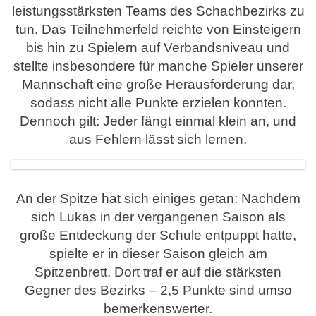
leistungsstärksten Teams des Schachbezirks zu
tun. Das Teilnehmerfeld reichte von Einsteigern
bis hin zu Spielern auf Verbandsniveau und
stellte insbesondere für manche Spieler unserer
Mannschaft eine große Herausforderung dar,
sodass nicht alle Punkte erzielen konnten.
Dennoch gilt: Jeder fängt einmal klein an, und
aus Fehlern lässt sich lernen.
An der Spitze hat sich einiges getan: Nachdem
sich Lukas in der vergangenen Saison als
große Entdeckung der Schule entpuppt hatte,
spielte er in dieser Saison gleich am
Spitzenbrett. Dort traf er auf die stärksten
Gegner des Bezirks – 2,5 Punkte sind umso
bemerkenswerter.