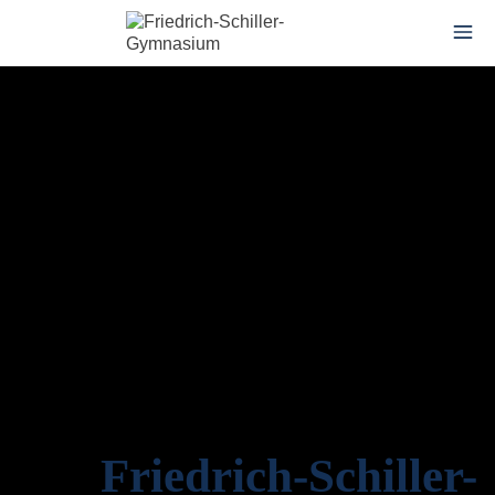
Friedrich-Schiller-