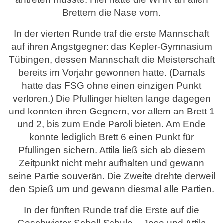
Brettern die Nase vorn.
In der vierten Runde traf die erste Mannschaft
auf ihren Angstgegner: das Kepler-Gymnasium
Tübingen, dessen Mannschaft die Meisterschaft
bereits im Vorjahr gewonnen hatte. (Damals
hatte das FSG ohne einen einzigen Punkt
verloren.) Die Pfullinger hielten lange dagegen
und konnten ihren Gegnern, vor allem an Brett 1
und 2, bis zum Ende Paroli bieten. Am Ende
konnte lediglich Brett 6 einen Punkt für
Pfullingen sichern. Attila ließ sich ab diesem
Zeitpunkt nicht mehr aufhalten und gewann
seine Partie souverän. Die Zweite drehte derweil
den Spieß um und gewann diesmal alle Partien.
In der fünften Runde traf die Erste auf die
Geschwister-Scholl-Schule – Jose und Attila