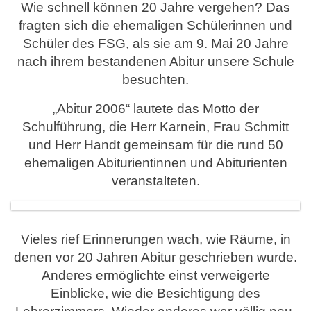
Wie schnell können 20 Jahre vergehen? Das
fragten sich die ehemaligen Schülerinnen und
Schüler des FSG, als sie am 9. Mai 20 Jahre
nach ihrem bestandenen Abitur unsere Schule
besuchten.
„Abitur 2006“ lautete das Motto der
Schulführung, die Herr Karnein, Frau Schmitt
und Herr Handt gemeinsam für die rund 50
ehemaligen Abiturientinnen und Abiturienten
veranstalteten.
Vieles rief Erinnerungen wach, wie Räume, in
denen vor 20 Jahren Abitur geschrieben wurde.
Anderes ermöglichte einst verweigerte
Einblicke, wie die Besichtigung des